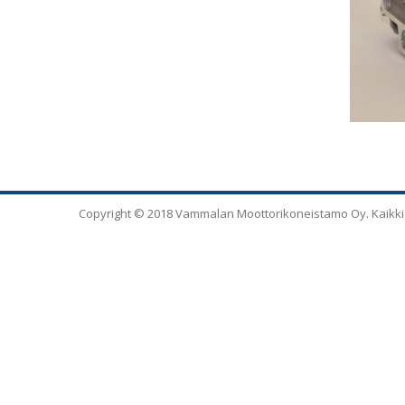
Copyright © 2018 Vammalan Moottorikoneistamo Oy. Kaikki